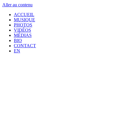
Aller au contenu
ACCUEIL
MUSIQUE
PHOTOS
VIDÉOS
MÉDIAS
BIO
CONTACT
EN