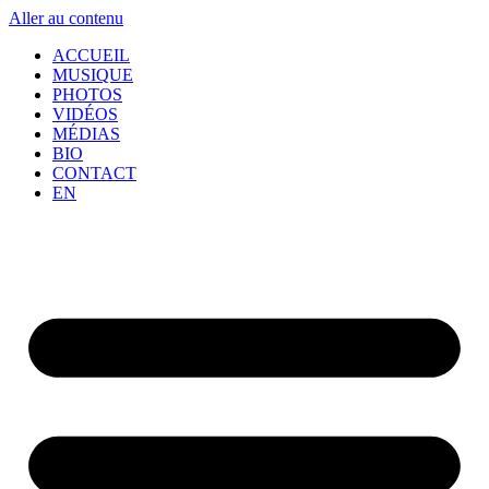
Aller au contenu
ACCUEIL
MUSIQUE
PHOTOS
VIDÉOS
MÉDIAS
BIO
CONTACT
EN