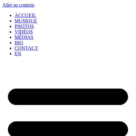
Aller au contenu
ACCUEIL
MUSIQUE
PHOTOS
VIDÉOS
MÉDIAS
BIO
CONTACT
EN